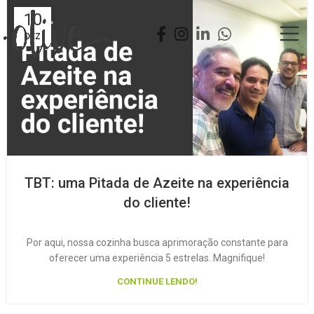
10
DEZ
TBT: uma Pitada de Azeite na experiência
do cliente!
Por aqui, nossa cozinha busca aprimoração constante para
oferecer uma experiência 5 estrelas. Magnifique!
CONTINUE LENDO!