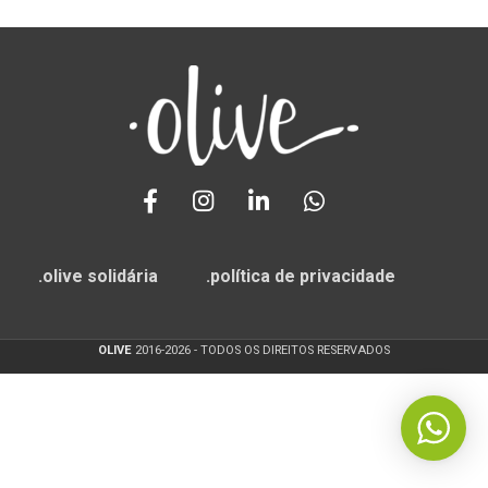
.olive solidária
.política de privacidade
OLIVE
2016-2026 - TODOS OS DIREITOS RESERVADOS