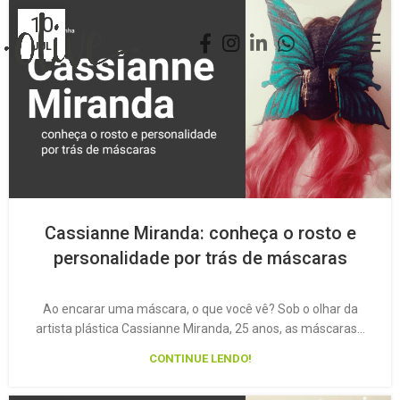
10
JUL
Cassianne Miranda: conheça o rosto e
personalidade por trás de máscaras
Ao encarar uma máscara, o que você vê? Sob o olhar da
artista plástica Cassianne Miranda, 25 anos, as máscaras…
CONTINUE LENDO!