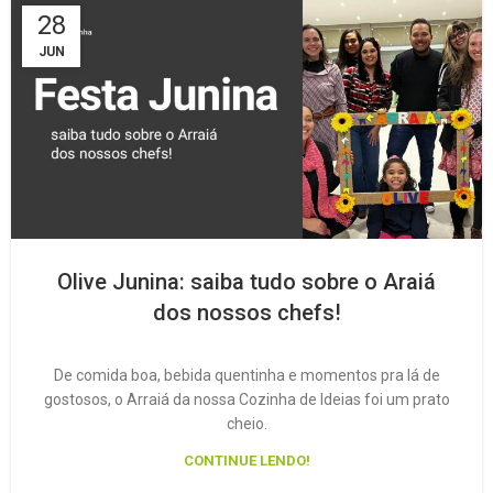
28
JUN
Olive Junina: saiba tudo sobre o Araiá
dos nossos chefs!
De comida boa, bebida quentinha e momentos pra lá de
gostosos, o Arraiá da nossa Cozinha de Ideias foi um prato
cheio.
CONTINUE LENDO!