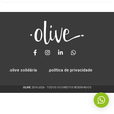
.olive solidária
.política de privacidade
OLIVE
2016-2026 - TODOS OS DIREITOS RESERVADOS