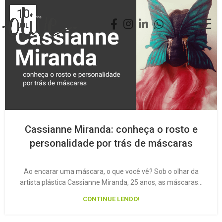
10
JUL
Cassianne Miranda: conheça o rosto e
personalidade por trás de máscaras
Ao encarar uma máscara, o que você vê? Sob o olhar da
artista plástica Cassianne Miranda, 25 anos, as máscaras…
CONTINUE LENDO!