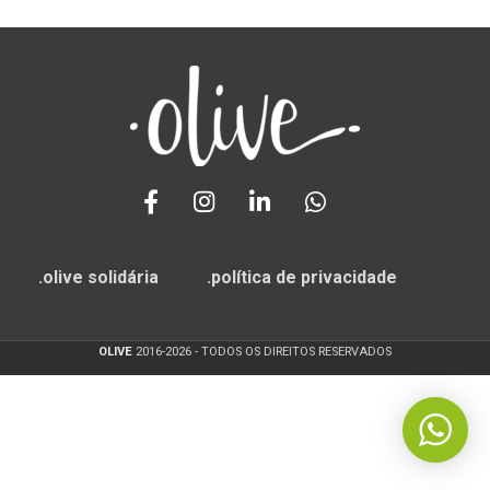
.olive solidária
.política de privacidade
OLIVE
2016-2026 - TODOS OS DIREITOS RESERVADOS