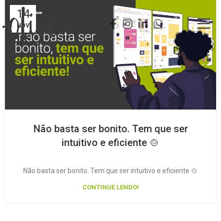
14
NOV
Não basta ser bonito. Tem que ser
intuitivo e eficiente 🍲
Não basta ser bonito. Tem que ser intuitivo e eficiente 🍲
CONTINUE LENDO!