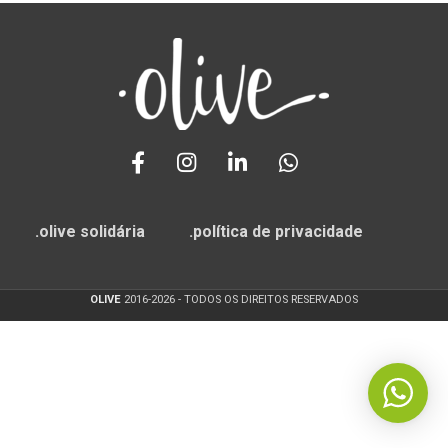
.olive solidária
.política de privacidade
OLIVE
2016-2026 - TODOS OS DIREITOS RESERVADOS